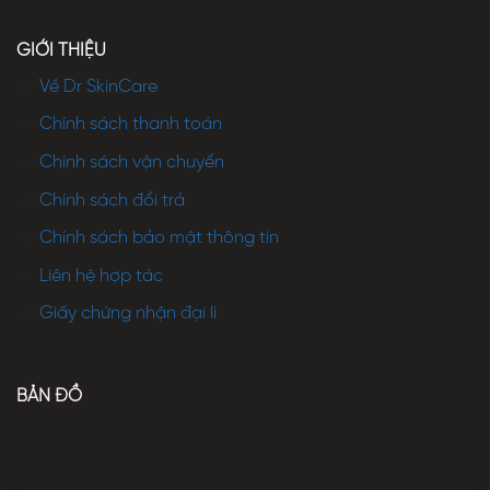
GIỚI THIỆU
Về Dr SkinCare
Chính sách thanh toán
Chính sách vận chuyển
Chính sách đổi trả
Chính sách bảo mật thông tin
Liên hệ hợp tác
Giấy chứng nhận đại lí
BẢN ĐỒ