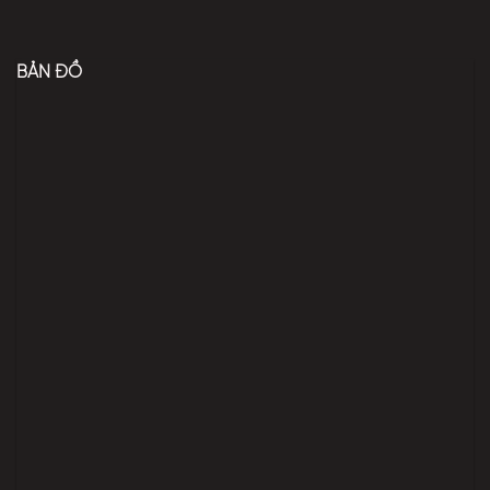
BẢN ĐỒ