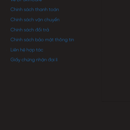
Chính sách thanh toán
Chính sách vận chuyển
Chính sách đổi trả
Chính sách bảo mật thông tin
Liên hệ hợp tác
Giấy chứng nhận đại lí