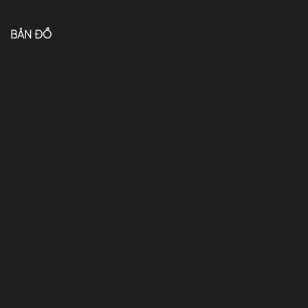
BẢN ĐỒ