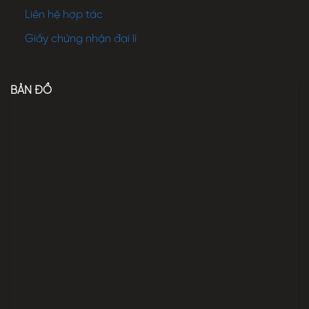
Liên hệ hợp tác
Giấy chứng nhận đại lí
BẢN ĐỒ