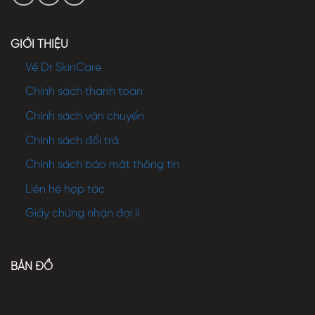
GIỚI THIỆU
Về Dr SkinCare
Chính sách thanh toán
Chính sách vận chuyển
Chính sách đổi trả
Chính sách bảo mật thông tin
Liên hệ hợp tác
Giấy chứng nhận đại lí
BẢN ĐỒ