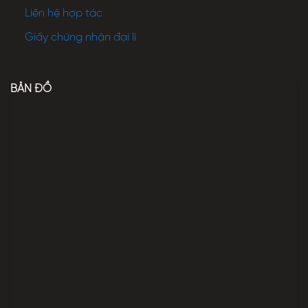
Liên hệ hợp tác
Giấy chứng nhận đại lí
BẢN ĐỒ