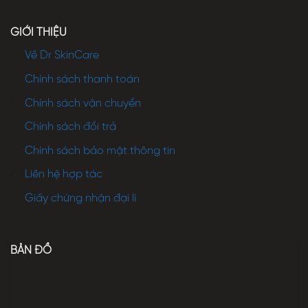
GIỚI THIỆU
Về Dr SkinCare
Chính sách thanh toán
Chính sách vận chuyển
Chính sách đổi trả
Chính sách bảo mật thông tin
Liên hệ hợp tác
Giấy chứng nhận đại lí
BẢN ĐỒ