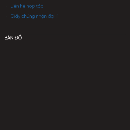
Liên hệ hợp tác
Giấy chứng nhận đại lí
BẢN ĐỒ