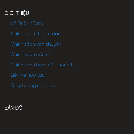
GIỚI THIỆU
Về Dr SkinCare
Chính sách thanh toán
Chính sách vận chuyển
Chính sách đổi trả
Chính sách bảo mật thông tin
Liên hệ hợp tác
Giấy chứng nhận đại lí
BẢN ĐỒ