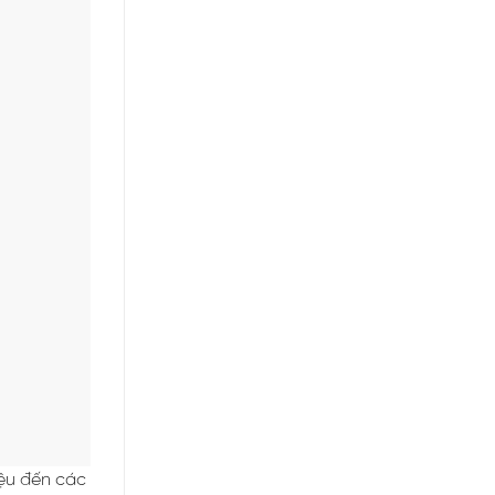
ệu đến các