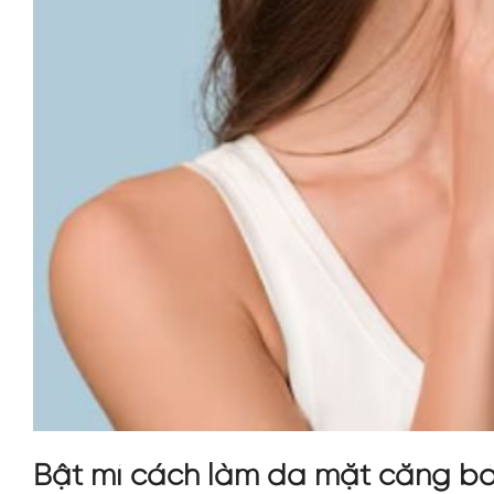
Bật mí cách làm da mặt căng bón