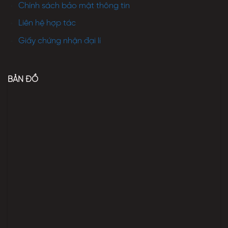
Chính sách bảo mật thông tin
Liên hệ hợp tác
Giấy chứng nhận đại lí
BẢN ĐỒ