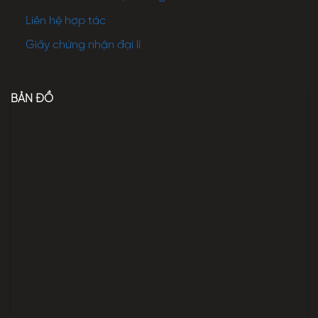
Liên hệ hợp tác
Giấy chứng nhận đại lí
BẢN ĐỒ