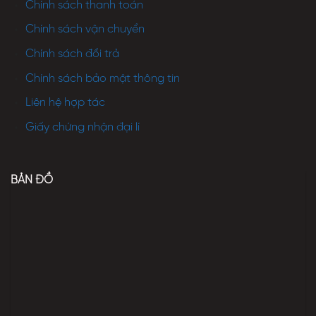
Chính sách thanh toán
Chính sách vận chuyển
Chính sách đổi trả
Chính sách bảo mật thông tin
Liên hệ hợp tác
Giấy chứng nhận đại lí
BẢN ĐỒ