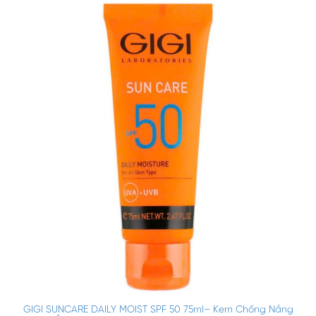
GIGI SUNCARE DAILY MOIST SPF 50 75ml– Kem Chống Nắng