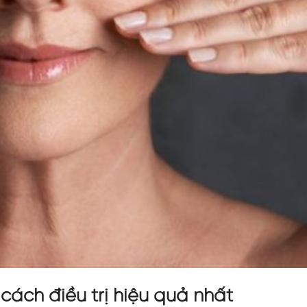
cách điều trị hiệu quả nhất