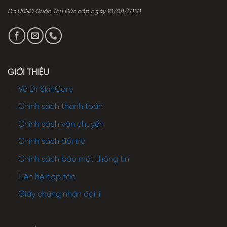
Do UBND Quận Thủ Đức cấp ngày 10/08/2020
GIỚI THIỆU
Về Dr SkinCare
Chính sách thanh toán
Chính sách vận chuyển
Chính sách đổi trả
Chính sách bảo mật thông tin
Liên hệ hợp tác
Giấy chứng nhận đại lí