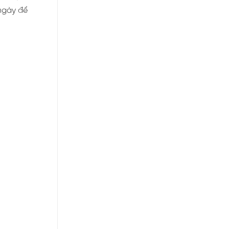
 ngày để