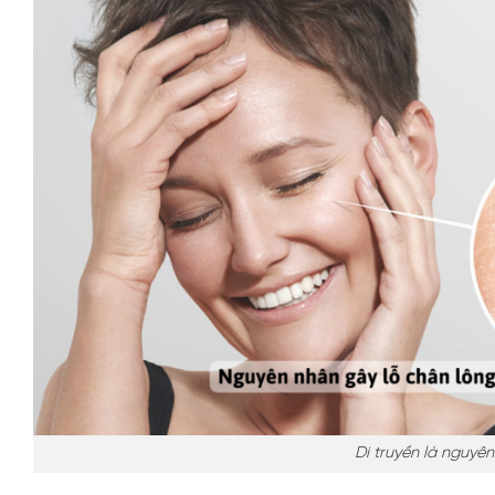
Di truyền là nguyên