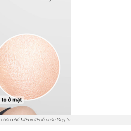
 nhân phổ biến khiến lỗ chân lông to