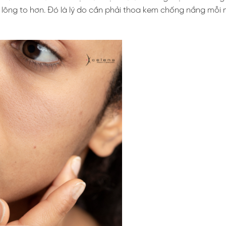
n lông to hơn. Đó là lý do cần phải thoa kem chống nắng mỗi