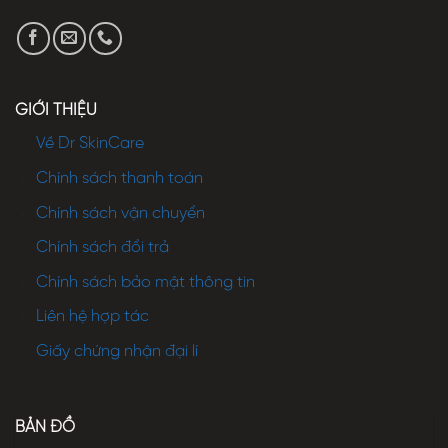
GIỚI THIỆU
Về Dr SkinCare
Chính sách thanh toán
Chính sách vận chuyển
Chính sách đổi trả
Chính sách bảo mật thông tin
Liên hệ hợp tác
Giấy chứng nhận đại lí
BẢN ĐỒ