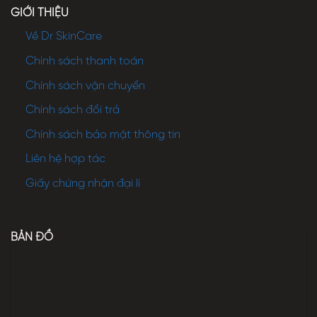
GIỚI THIỆU
Về Dr SkinCare
Chính sách thanh toán
Chính sách vận chuyển
Chính sách đổi trả
Chính sách bảo mật thông tin
Liên hệ hợp tác
Giấy chứng nhận đại lí
BẢN ĐỒ