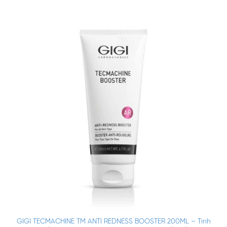
GIGI TECMACHINE TM ANTI REDNESS BOOSTER 200ML – Tinh