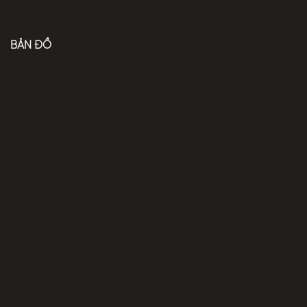
BẢN ĐỒ