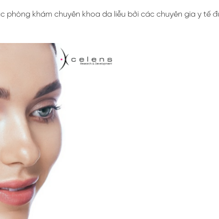
c phòng khám chuyên khoa da liễu bởi các chuyên gia y tế 