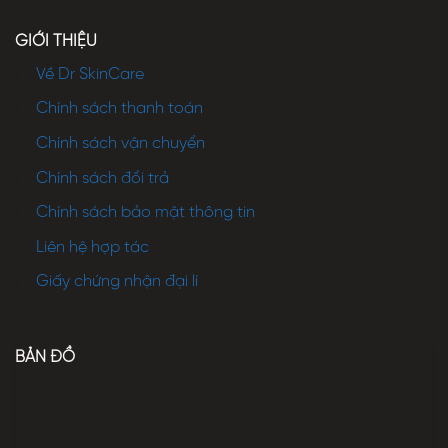
GIỚI THIỆU
Về Dr SkinCare
Chính sách thanh toán
Chính sách vận chuyển
Chính sách đổi trả
Chính sách bảo mật thông tin
Liên hệ hợp tác
Giấy chứng nhận đại lí
BẢN ĐỒ