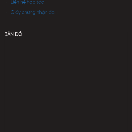
Liên hệ hợp tác
Giấy chứng nhận đại lí
BẢN ĐỒ