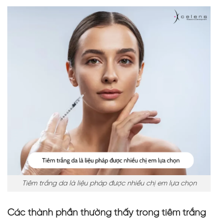
Tiêm trắng da là liệu pháp được nhiều chị em lựa chọn
Các thành phần thường thấy trong tiêm trắng