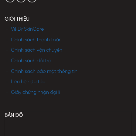
GIỚI THIỆU
Về Dr SkinCare
Chính sách thanh toán
Chính sách vận chuyển
Chính sách đổi trả
Chính sách bảo mật thông tin
Liên hệ hợp tác
Giấy chứng nhận đại lí
BẢN ĐỒ