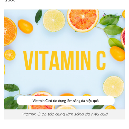
trước.
Viatmin C có tác dụng làm sáng da hiệu quả