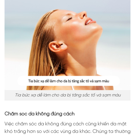
Tia bức xạ dễ làm cho da bị tăng sắc tố và sạm màu
Chăm sóc da không đúng cách
Việc chăm sóc da không đúng cách cũng khiến da mặt
khó trắng hơn so với các vùng da khác. Chúng ta thường