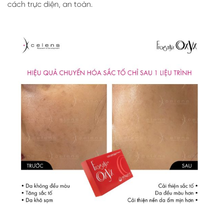
cách trực diện, an toàn.