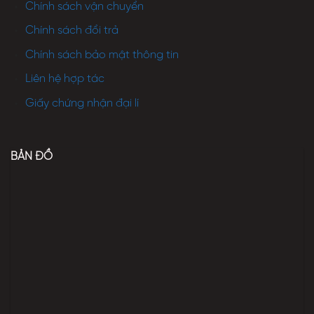
Chính sách vận chuyển
Chính sách đổi trả
Chính sách bảo mật thông tin
Liên hệ hợp tác
Giấy chứng nhận đại lí
BẢN ĐỒ