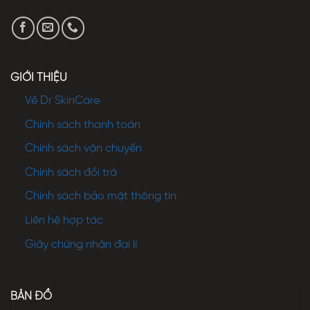
GIỚI THIỆU
Về Dr SkinCare
Chính sách thanh toán
Chính sách vận chuyển
Chính sách đổi trả
Chính sách bảo mật thông tin
Liên hệ hợp tác
Giấy chứng nhận đại lí
BẢN ĐỒ