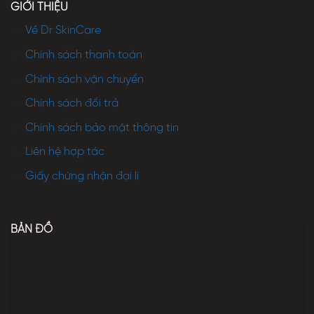
GIỚI THIỆU
Về Dr SkinCare
Chính sách thanh toán
Chính sách vận chuyển
Chính sách đổi trả
Chính sách bảo mật thông tin
Liên hệ hợp tác
Giấy chứng nhận đại lí
BẢN ĐỒ