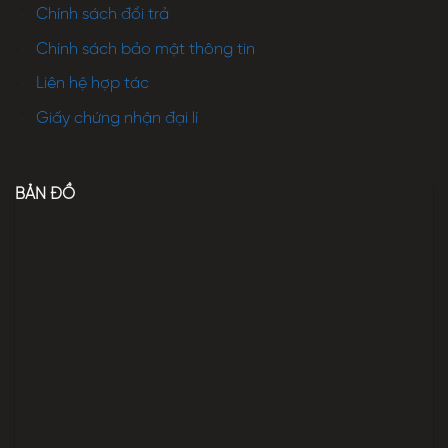
Chính sách đổi trả
Chính sách bảo mật thông tin
Liên hệ hợp tác
Giấy chứng nhận đại lí
BẢN ĐỒ