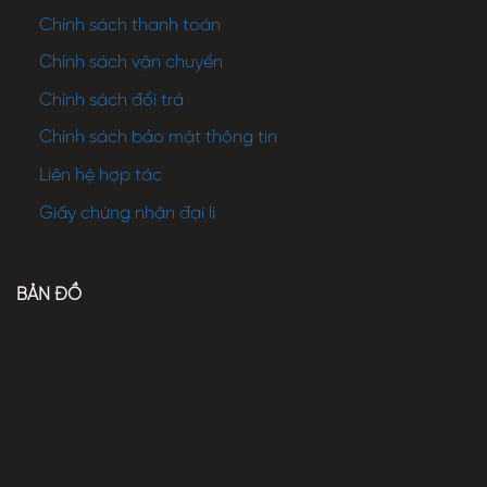
Chính sách thanh toán
Chính sách vận chuyển
Chính sách đổi trả
Chính sách bảo mật thông tin
Liên hệ hợp tác
Giấy chứng nhận đại lí
BẢN ĐỒ