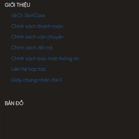
GIỚI THIỆU
Về Dr SkinCare
Chính sách thanh toán
Chính sách vận chuyển
Chính sách đổi trả
Chính sách bảo mật thông tin
Liên hệ hợp tác
Giấy chứng nhận đại lí
BẢN ĐỒ