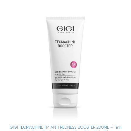
GIGI TECMACHINE TM ANTI REDNESS BOOSTER 200ML – Tinh