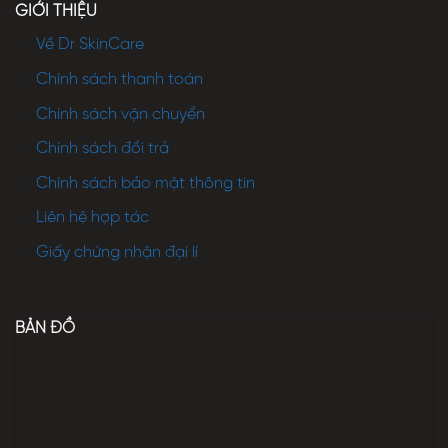
GIỚI THIỆU
Về Dr SkinCare
Chính sách thanh toán
Chính sách vận chuyển
Chính sách đổi trả
Chính sách bảo mật thông tin
Liên hệ hợp tác
Giấy chứng nhận đại lí
BẢN ĐỒ