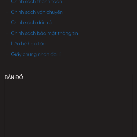
Chính sách thanh toán
Chính sách vận chuyển
Chính sách đổi trả
Chính sách bảo mật thông tin
Liên hệ hợp tác
Giấy chứng nhận đại lí
BẢN ĐỒ