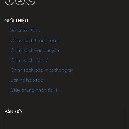
GIỚI THIỆU
Về Dr SkinCare
Chính sách thanh toán
Chính sách vận chuyển
Chính sách đổi trả
Chính sách bảo mật thông tin
Liên hệ hợp tác
Giấy chứng nhận đại lí
BẢN ĐỒ