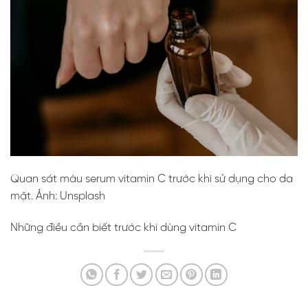
Quan sát màu serum vitamin C trước khi sử dụng cho da
mặt. Ảnh: Unsplash
Những điều cần biết trước khi dùng vitamin C