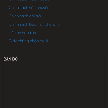
Chính sách vận chuyển
Chính sách đổi trả
Chính sách bảo mật thông tin
Liên hệ hợp tác
Giấy chứng nhận đại lí
BẢN ĐỒ