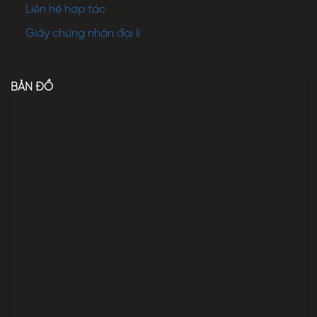
Liên hệ hợp tác
Giấy chứng nhận đại lí
BẢN ĐỒ