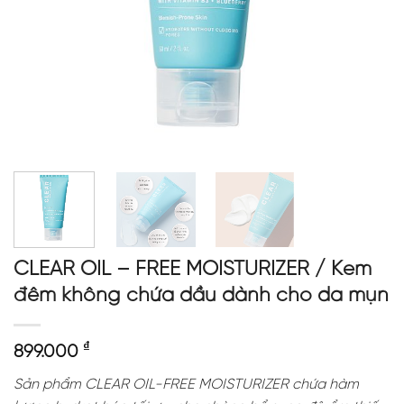
CLEAR OIL – FREE MOISTURIZER / Kem
đêm không chứa dầu dành cho da mụn
₫
899.000
Sản phẩm CLEAR OIL-FREE MOISTURIZER chứa hàm