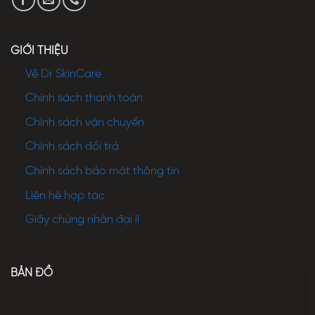
GIỚI THIỆU
Về Dr SkinCare
Chính sách thanh toán
Chính sách vận chuyển
Chính sách đổi trả
Chính sách bảo mật thông tin
Liên hệ hợp tác
Giấy chứng nhận đại lí
BẢN ĐỒ