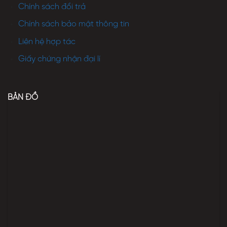
Chính sách đổi trả
Chính sách bảo mật thông tin
Liên hệ hợp tác
Giấy chứng nhận đại lí
BẢN ĐỒ