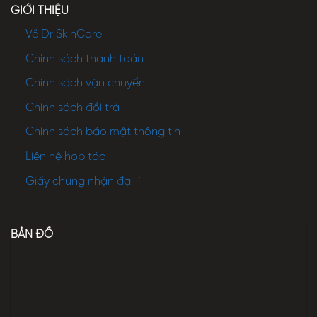
GIỚI THIỆU
Về Dr SkinCare
Chính sách thanh toán
Chính sách vận chuyển
Chính sách đổi trả
Chính sách bảo mật thông tin
Liên hệ hợp tác
Giấy chứng nhận đại lí
BẢN ĐỒ