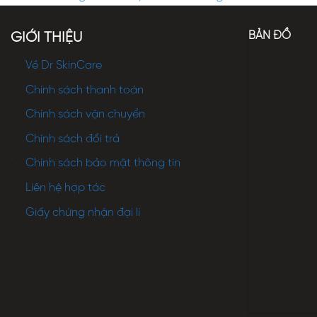
BẢN ĐỒ
GIỚI THIỆU
Về Dr SkinCare
Chính sách thanh toán
Chính sách vận chuyển
Chính sách đổi trả
Chính sách bảo mật thông tin
Liên hệ hợp tác
Giấy chứng nhận đại lí