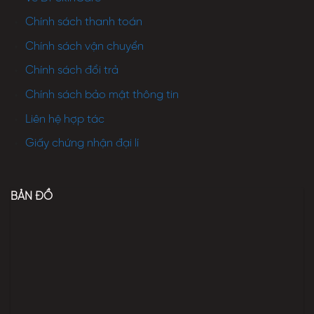
Chính sách thanh toán
Chính sách vận chuyển
Chính sách đổi trả
Chính sách bảo mật thông tin
Liên hệ hợp tác
Giấy chứng nhận đại lí
BẢN ĐỒ