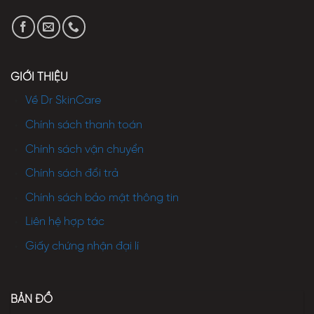
GIỚI THIỆU
Về Dr SkinCare
Chính sách thanh toán
Chính sách vận chuyển
Chính sách đổi trả
Chính sách bảo mật thông tin
Liên hệ hợp tác
Giấy chứng nhận đại lí
BẢN ĐỒ