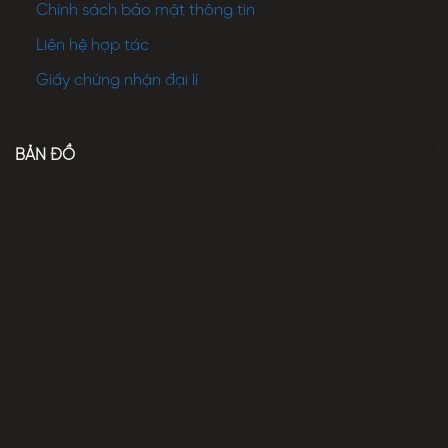
Chính sách bảo mật thông tin
Liên hệ hợp tác
Giấy chứng nhận đại lí
BẢN ĐỒ