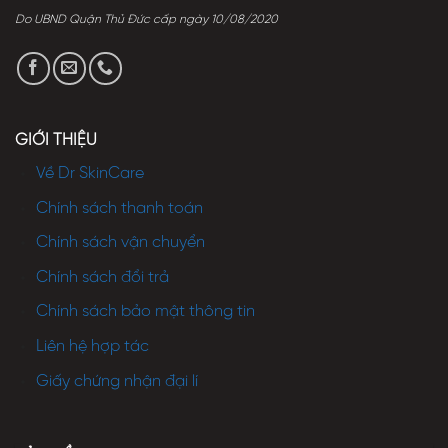
Do UBND Quận Thủ Đức cấp ngày 10/08/2020
GIỚI THIỆU
Về Dr SkinCare
Chính sách thanh toán
Chính sách vận chuyển
Chính sách đổi trả
Chính sách bảo mật thông tin
Liên hệ hợp tác
Giấy chứng nhận đại lí