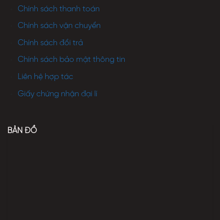
Chính sách thanh toán
Chính sách vận chuyển
Chính sách đổi trả
Chính sách bảo mật thông tin
Liên hệ hợp tác
Giấy chứng nhận đại lí
BẢN ĐỒ