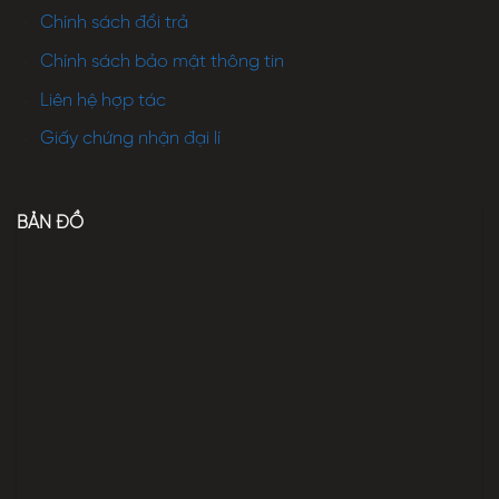
Chính sách đổi trả
Chính sách bảo mật thông tin
Liên hệ hợp tác
Giấy chứng nhận đại lí
BẢN ĐỒ