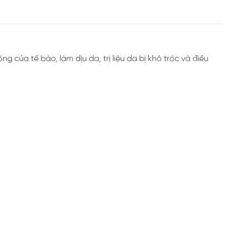
 của tế bào, làm dịu da, trị liệu da bị khô tróc và điều