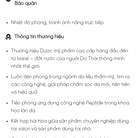
Bảo quản
Nhiệt độ phòng, tránh ánh nắng trực tiếp.
Thông tin thương hiệu
Thương hiệu Dược mỹ phẩm cao cấp hàng đầu đến
từ Isarel – đất nước của người Do Thái thông minh
nhất thế giới
Luôn tiên phong trong ngành da liễu thẩm mỹ, tìm ra
các công nghệ, giải pháp chăm sóc da mới, tiên tiến
và hiệu quả
Tiên phong ứng dụng công nghệ Peptide trong khoa
học làn da
Kết hợp hài hòa giữa sản phẩm chuyên nghiệp dùng
tại salon và sản phẩm dùng tại nhà