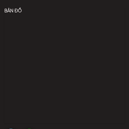
BẢN ĐỒ