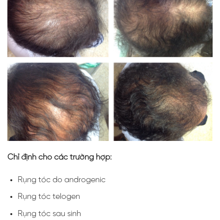
Chỉ định cho các trường hợp:
Rụng tóc do androgenic
Rụng tóc telogen
Rụng tóc sau sinh